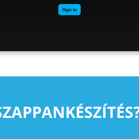
SZAPPANKÉSZÍTÉS?