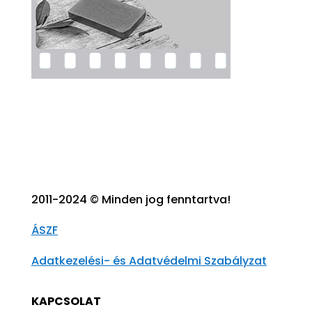
2011-2024 © Minden jog fenntartva!
ÁSZF
Adatkezelési- és Adatvédelmi Szabályzat
KAPCSOLAT