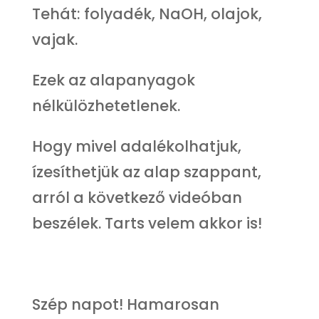
Tehát: folyadék, NaOH, olajok,
vajak.
Ezek az alapanyagok
nélkülözhetetlenek.
Hogy mivel adalékolhatjuk,
ízesíthetjük az alap szappant,
arról a következő videóban
beszélek. Tarts velem akkor is!
Szép napot! Hamarosan