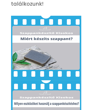
találkozunk!