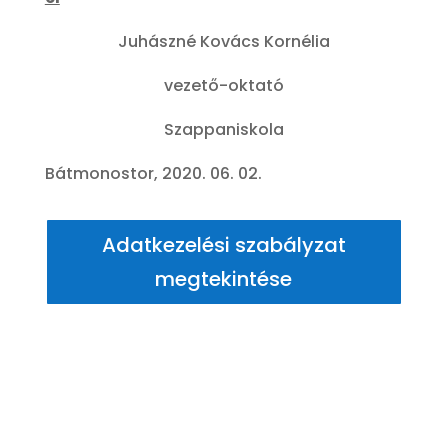
Juhászné Kovács Kornélia
vezető-oktató
Szappaniskola
Bátmonostor, 2020. 06. 02.
Adatkezelési szabályzat
megtekintése